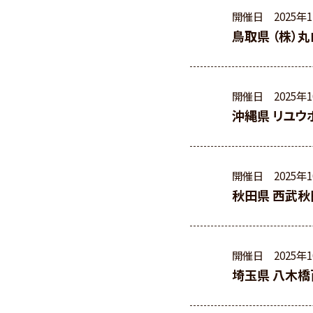
開催日
2025年
鳥取県 （株）
開催日
2025年
沖縄県 リユウ
開催日
2025年
秋田県 西武秋
開催日
2025年
埼玉県 八木橋