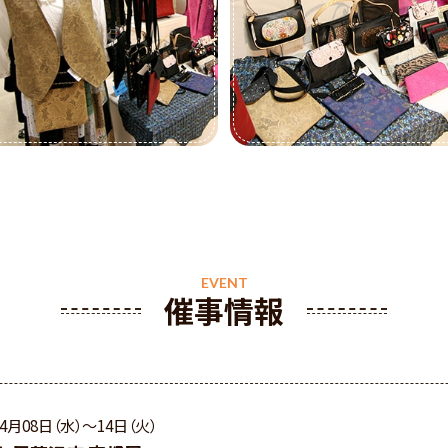
催事情報
04月08日（水）〜14日（火）