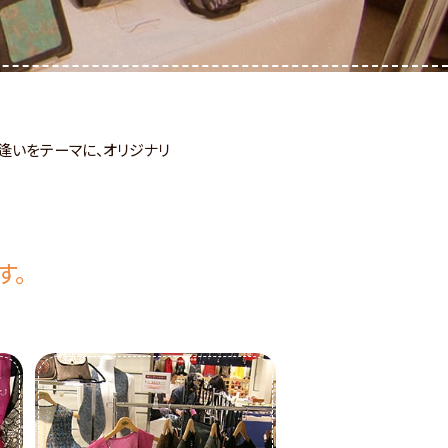
逢いをテーマに、オリジナリ
す。