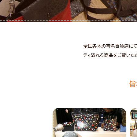
全国各地の有名百貨店にて
ティ溢れる商品をご覧いた
皆