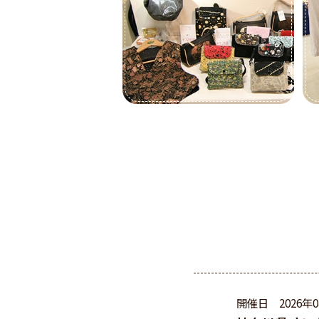
開催日
2026年