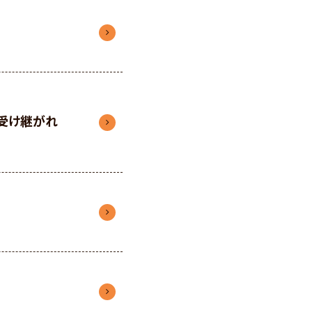
”受け継がれ