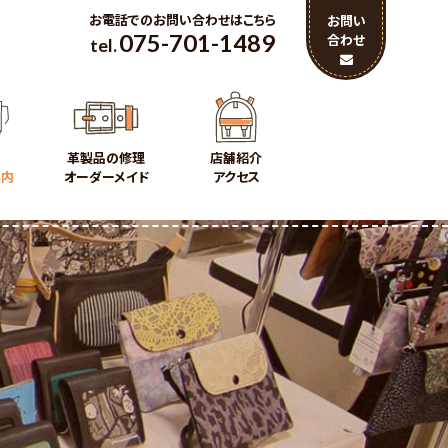
お電話でのお問い合わせはこちら
お問い
075-701-1489
合わせ
tel.
革製品の修理
店舗紹介
案内
オーダーメイド
アクセス