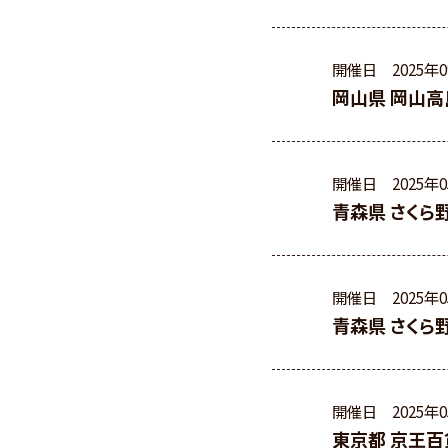
開催日
2025年
岡山県 岡山高
開催日
2025年
青森県 さくら
開催日
2025年
青森県 さくら
開催日
2025年
東京都 京王