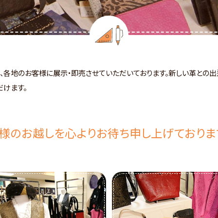
、各地のお客様に展示・即売させていただいております。新しい革との出
だけます。
様のお越しを心よりお待ち申し上げておりま