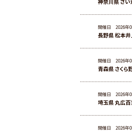
神奈川県 さい
開催日
2026年
長野県 松本井
開催日
2026年
青森県 さくら
開催日
2026年
埼玉県 丸広百
開催日
2026年