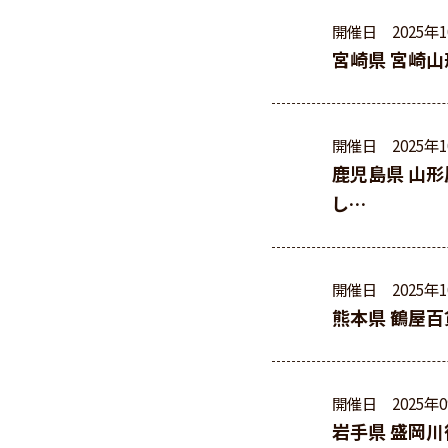
開催日
2025年
宮崎県 宮崎山
開催日
2025年
鹿児島県 山形
し…
開催日
2025年
熊本県 鶴屋百
開催日
2025年
岩手県 盛岡川